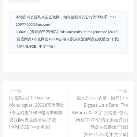
本站所有资源均来自互联网，如有侵权等其它行为请联系Email：
159775053@qq.com
1080E
»
[青春的三段回忆]Trois souvenirs de ma jeunesse (2015)
[百度网盘+夸克网盘1080P超清未删减资源][网盘在线播放/下载]
[MP4/8.4GB][中文字幕]
上一篇
下一篇
[阴道独白]The Vagina
[最大的小小农场：回归]The
Monologues (2002)[百度网盘
Biggest Little Farm: The
+夸克网盘1080P超清未删减
Return (2022)[百度网盘+夸克
资源][网盘在线播放/下载]
网盘1080P超清未删减资源]
[MP4/5GB][中文字幕]
[网盘在线播放/下载]
[MP4/1.7GB][中文字幕]