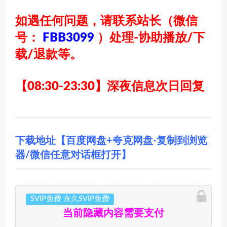
如遇任何问题，请联系站长
（微信
号：
FBB3099
）
处理-协助播放/下
载/退款等。
【08:30-23:30】深夜信息次日回复
下载地址【百度网盘+夸克网盘-复制到浏览
器/微信任意对话框打开】
SVIP免费 永久SVIP免费
当前隐藏内容需要支付