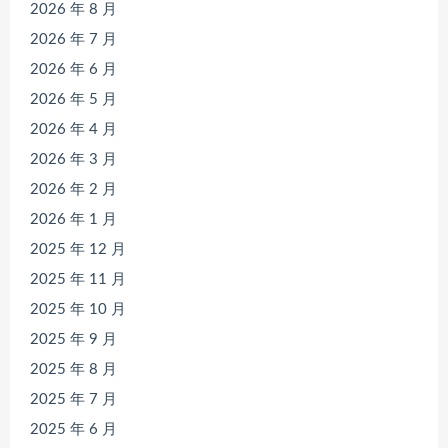
2026 年 8 月
2026 年 7 月
2026 年 6 月
2026 年 5 月
2026 年 4 月
2026 年 3 月
2026 年 2 月
2026 年 1 月
2025 年 12 月
2025 年 11 月
2025 年 10 月
2025 年 9 月
2025 年 8 月
2025 年 7 月
2025 年 6 月