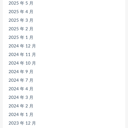
2025 年 5 月
2025 年 4 月
2025 年 3 月
2025 年 2 月
2025 年 1 月
2024 年 12 月
2024 年 11 月
2024 年 10 月
2024 年 9 月
2024 年 7 月
2024 年 4 月
2024 年 3 月
2024 年 2 月
2024 年 1 月
2023 年 12 月