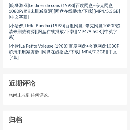
[晚餐游戏]Le dîner de cons (1998)[百度网盘+夸克网盘
1080P超清未删减资源][网盘在线播放/下载][MP4/5.3GB]
[中文字幕]
[小活佛]Little Buddha (1993)[百度网盘+夸克网盘1080P超
清未删减资源][网盘在线播放/下载][MP4/9.5GB][中英字
幕]
[小偷]La Petite Voleuse (1988)[百度网盘+夸克网盘1080P
超清未删减资源][网盘在线播放/下载][MP4/7.3GB][中文
字幕]
近期评论
您尚未收到任何评论。
归档