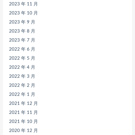
2023 年 11 月
2023 年 10 月
2023 年 9 月
2023 年 8 月
2023 年 7 月
2022 年 6 月
2022 年 5 月
2022 年 4 月
2022 年 3 月
2022 年 2 月
2022 年 1 月
2021 年 12 月
2021 年 11 月
2021 年 10 月
2020 年 12 月