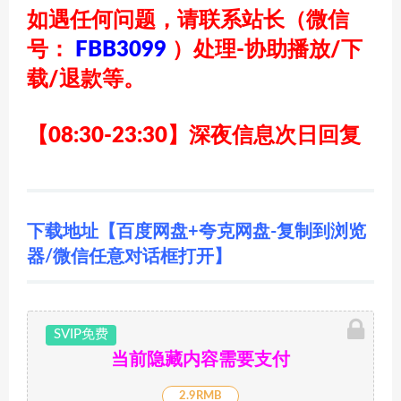
如遇任何问题，请联系站长
（微信
号：
FBB3099
）
处理-协助播放/下
载/退款等。
【08:30-23:30】深夜信息次日回复
下载地址【百度网盘+夸克网盘-复制到浏览
器/微信任意对话框打开】
SVIP免费
当前隐藏内容需要支付
2.9RMB