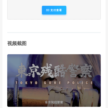
支付查看
视频截图