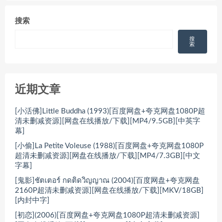
搜索
搜
索
近期文章
[小活佛]Little Buddha (1993)[百度网盘+夸克网盘1080P超
清未删减资源][网盘在线播放/下载][MP4/9.5GB][中英字
幕]
[小偷]La Petite Voleuse (1988)[百度网盘+夸克网盘1080P
超清未删减资源][网盘在线播放/下载][MP4/7.3GB][中文
字幕]
[鬼影]ชัตเตอร์ กดติดวิญญาณ (2004)[百度网盘+夸克网盘
2160P超清未删减资源][网盘在线播放/下载][MKV/18GB]
[内封中字]
[初恋](2006)[百度网盘+夸克网盘1080P超清未删减资源]