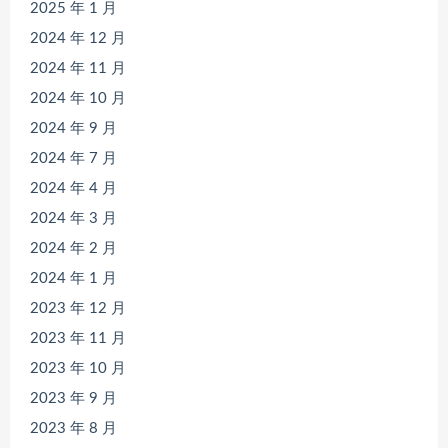
2025 年 1 月
2024 年 12 月
2024 年 11 月
2024 年 10 月
2024 年 9 月
2024 年 7 月
2024 年 4 月
2024 年 3 月
2024 年 2 月
2024 年 1 月
2023 年 12 月
2023 年 11 月
2023 年 10 月
2023 年 9 月
2023 年 8 月