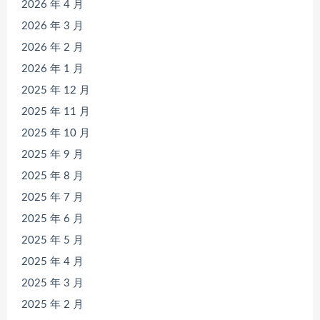
2026 年 4 月
2026 年 3 月
2026 年 2 月
2026 年 1 月
2025 年 12 月
2025 年 11 月
2025 年 10 月
2025 年 9 月
2025 年 8 月
2025 年 7 月
2025 年 6 月
2025 年 5 月
2025 年 4 月
2025 年 3 月
2025 年 2 月