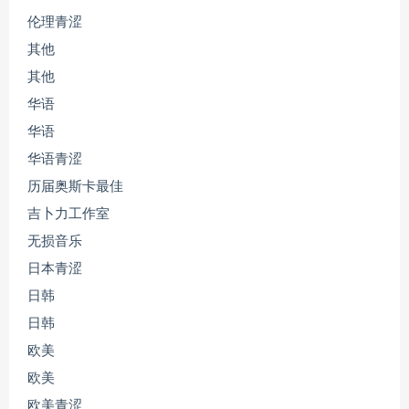
伦理青涩
其他
其他
华语
华语
华语青涩
历届奥斯卡最佳
吉卜力工作室
无损音乐
日本青涩
日韩
日韩
欧美
欧美
欧美青涩