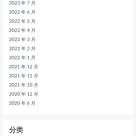
2023 年 7 月
2022 年 6 月
2022 年 5 月
2022 年 4 月
2022 年 3 月
2022 年 2 月
2022 年 1 月
2021 年 12 月
2021 年 11 月
2021 年 10 月
2020 年 12 月
2020 年 6 月
分类