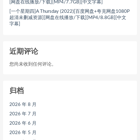
[网盘在线播放/下载][MP4/7.7GB][中文字幕]
[一个星期四]A Thursday (2022)[百度网盘+夸克网盘1080P
超清未删减资源][网盘在线播放/下载][MP4/8.8GB][中文
字幕]
近期评论
您尚未收到任何评论。
归档
2026 年 8 月
2026 年 7 月
2026 年 6 月
2026 年 5 月