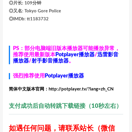
◎片长: 109分钟
◎又名: Tokyo Gore Police
◎IMDb: tt1183732
PS：部分电脑端旧版本播放器可能播放异常，
推荐使用最新版本
Potplayer播放器
/
迅雷影音
播放器
/
射手影音播放器
。
强烈推荐使用
Potplayer播放器
简体中文版本官网：http://potplayer.tv/?lang=zh_CN
支付成功后自动转跳下载链接（10秒左右）
如遇任何问题，请联系站长
（微信