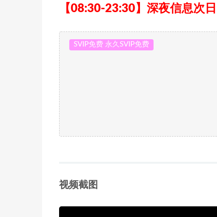
【08:30-23:30】深夜信息次
SVIP免费 永久SVIP免费
视频截图