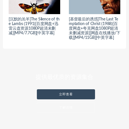
[沉默的羔羊]The Silence of th
[基督最后的诱惑]The Last Te
e Lambs (1991)[百度网盘+迅
mptation of Christ (1988)[百
雷云盘资源1080P超清未删
度网盘+夸克网盘1080P超清
减][MP4/7.7GB][中英字幕]
未删减资源][网盘在线播放/下
载][MP4/11GB][中英字幕]
提供最优质的资源集合
立即查看
了解详情