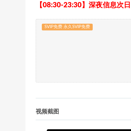
【08:30-23:30】深夜信息次
SVIP免费 永久SVIP免费
视频截图