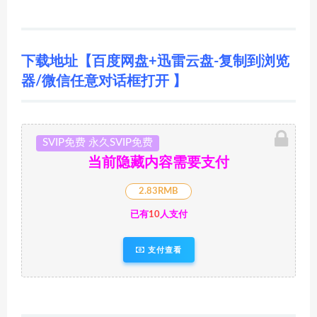
下载地址【百度网盘+迅雷云盘-复制到浏览
器/微信任意对话框打开 】
SVIP免费 永久SVIP免费
当前隐藏内容需要支付
2.83RMB
已有
10
人支付
支付查看