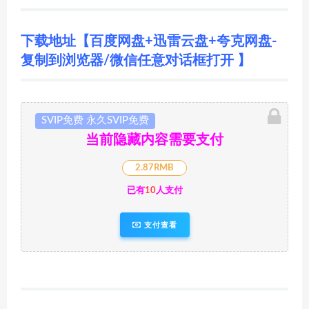
下载地址【百度网盘+迅雷云盘+夸克网盘-
复制到浏览器/微信任意对话框打开 】
SVIP免费 永久SVIP免费
当前隐藏内容需要支付
2.87RMB
已有
10
人支付
支付查看