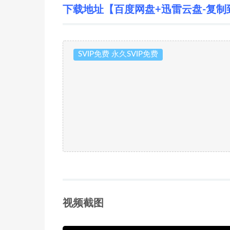
下载地址【百度网盘+迅雷云盘-复制
SVIP免费 永久SVIP免费
视频截图