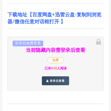
下载地址【百度网盘+迅雷云盘-复制到浏览
器/微信任意对话框打开 】
登录后免费查看
当前隐藏内容需登录后查看
免费
已有
610
人阅读
登录后查看