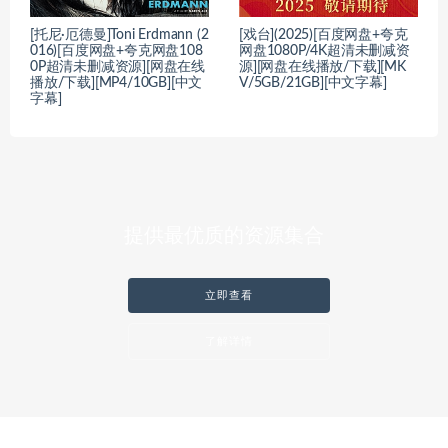
[托尼·厄德曼]Toni Erdmann (2
[戏台](2025)[百度网盘+夸克
016)[百度网盘+夸克网盘108
网盘1080P/4K超清未删减资
0P超清未删减资源][网盘在线
源][网盘在线播放/下载][MK
播放/下载][MP4/10GB][中文
V/5GB/21GB][中文字幕]
字幕]
提供最优质的资源集合
立即查看
了解详情