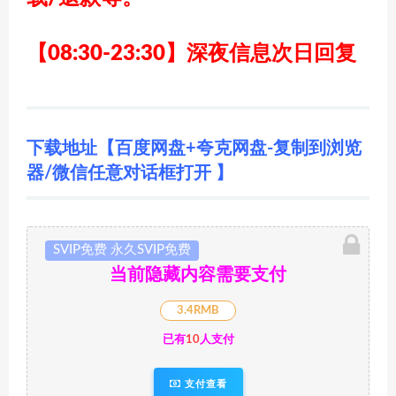
【08:30-23:30】深夜信息次日回复
下载地址【百度网盘+夸克网盘-复制到浏览
器/微信任意对话框打开 】
SVIP免费 永久SVIP免费
当前隐藏内容需要支付
3.4RMB
已有
10
人支付
支付查看