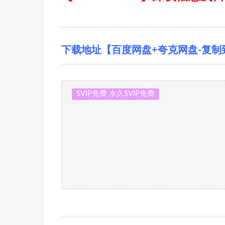
下载地址【百度网盘+夸克网盘-复制
SVIP免费 永久SVIP免费