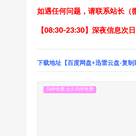
如遇任何问题，请联系站长
（
【08:30-23:30】深夜信息次
下载地址【百度网盘+迅雷云盘-复制
SVIP免费 永久SVIP免费