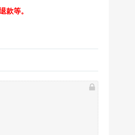
/退款等。