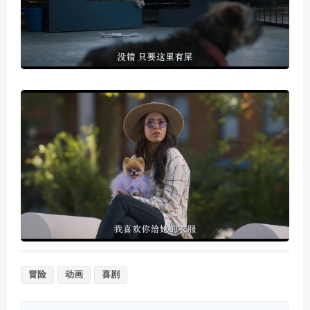
冒险
动画
喜剧