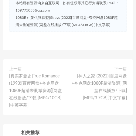
本站所有资源均来自互联网，如有侵权等其它行为请联系Email：
159775053@qq.com
1080E
»
[复仇狗联盟]Strays (2023)[百度网盘+夸克网盘1080P超
清未删减资源][网盘在线播放/下载][MP4/3.8GB][中文字幕]
上一篇
下一篇
[真实罗曼史]True Romance
[神人之家](2022)[百度网盘
(1993)[百度网盘+夸克网盘
+夸克网盘1080P超清资源][网
1080P超清未删减资源][网盘
盘在线播放/下载]
在线播放/下载][MP4/10GB]
[MP4/3.7GB][中文字幕]
[中英字幕]
相关推荐