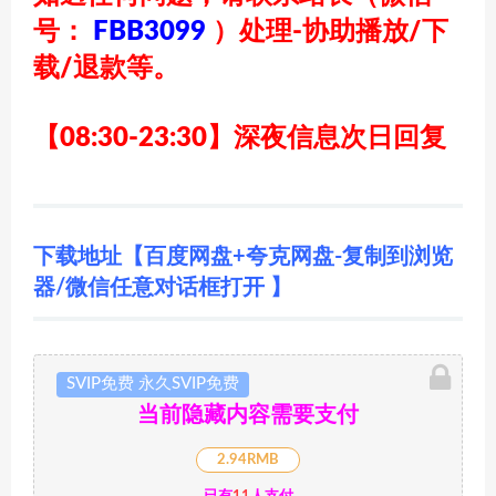
号：
FBB3099
）
处理-协助播放/下
载/退款等。
【08:30-23:30】深夜信息次日回复
下载地址【百度网盘+夸克网盘-复制到浏览
器/微信任意对话框打开 】
SVIP免费 永久SVIP免费
当前隐藏内容需要支付
2.94RMB