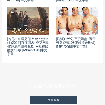
4/5.9GB][中文字幕]
[MP4/9.6GB][中文字幕]
[苦尽柑来遇见你]폭싹 속았수
[洗澡](1999)[百度网盘+迅雷
다 (2025)[百度网盘+夸克网盘
云盘资源1080P超清未删减]
4K超清未删减资源][网盘在线
[MP4/5GB][中文字幕]
播放/下载][MP4/53GB][中文
字幕]
提供最优质的资源集合
立即查看