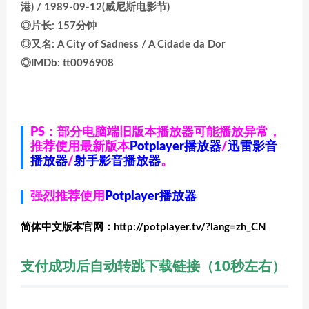
港) / 1989-09-12(威尼斯电影节)
◎片长: 157分钟
◎又名: A City of Sadness / A Cidade da Dor
◎IMDb: tt0096908
PS：部分电脑端旧版本播放器可能播放异常，
推荐使用最新版本
Potplayer播放器
/
迅雷影音
播放器
/
射手影音播放器
。
强烈推荐使用
Potplayer播放器
简体中文版本官网：http://potplayer.tv/?lang=zh_CN
支付成功后自动转跳下载链接（10秒左右）