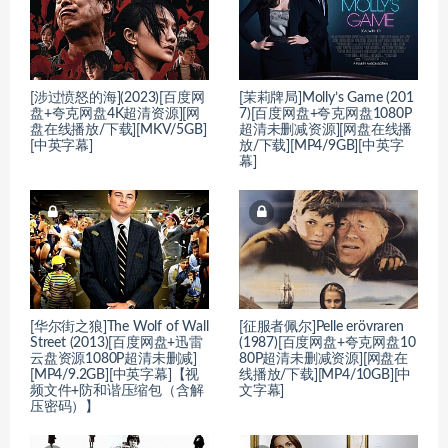
[涉过愤怒的海](2023)[百度网
[茉莉牌局]Molly’s Game (201
盘+夸克网盘4K超清资源][网
7)[百度网盘+夸克网盘1080P
盘在线播放/下载][MKV/5GB]
超清未删减资源][网盘在线播
[中英字幕]
放/下载][MP4/9GB][中英字
幕]
[华尔街之狼]The Wolf of Wall
[征服者佩尔]Pelle erövraren
Street (2013)[百度网盘+迅雷
(1987)[百度网盘+夸克网盘10
云盘资源1080P超清未删减]
80P超清未删减资源][网盘在
[MP4/9.2GB][中英字幕]【视
线播放/下载][MP4/10GB][中
频文件+防和谐压缩包（含解
文字幕]
压密码）】