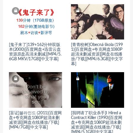
[鬼子来了]139+162分钟双版
[青青校树]Obecná škola (199
本(2000)[百度网盘+迅雷云盘
1)[百度网盘+夸克网盘1080P
资源原盘高清未删减][MP4/5.
超清未删减资源][网盘在线播
6GB MKV/17GB][中文字幕]
放/下载][MP4/6.3GB][中文字
幕]
[盲证]블라인드 (2011)[百度网
[我聘请了职业杀手]I Hired a
盘+夸克网盘1080P超清未删
Contract Killer (1990)[百度网
减资源][网盘在线播放/下载]
盘+夸克网盘1080P超清未删
[MP4/7GB][中文字幕]
减资源][网盘在线播放/下载]
[MP4/5.1GB][中文字幕]