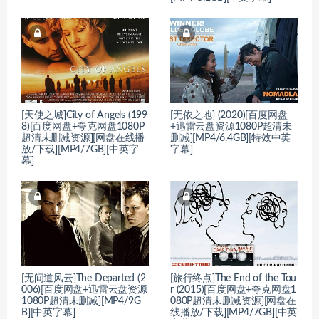
[天使之城]City of Angels (199
[无依之地] (2020)[百度网盘
8)[百度网盘+夸克网盘1080P
+迅雷云盘资源1080P超清未
超清未删减资源][网盘在线播
删减][MP4/6.4GB][特效中英
放/下载][MP4/7GB][中英字
字幕]
幕]
[无间道风云]The Departed (2
[旅行终点]The End of the Tou
006)[百度网盘+迅雷云盘资源
r (2015)[百度网盘+夸克网盘1
1080P超清未删减][MP4/9G
080P超清未删减资源][网盘在
B][中英字幕]
线播放/下载][MP4/7GB][中英