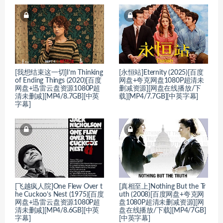
[我想结束这一切]I’m Thinking
[永恒站]Eternity (2025)[百度
of Ending Things (2020)[百度
网盘+夸克网盘1080P超清未
网盘+迅雷云盘资源1080P超
删减资源][网盘在线播放/下
清未删减][MP4/8.7GB][中英
载][MP4/7.7GB][中英字幕]
字幕]
[飞越疯人院]One Flew Over t
[真相至上]Nothing But the Tr
he Cuckoo’s Nest (1975)[百度
uth (2008)[百度网盘+夸克网
网盘+迅雷云盘资源1080P超
盘1080P超清未删减资源][网
清未删减][MP4/8.6GB][中英
盘在线播放/下载][MP4/7GB]
字幕]
[中英字幕]