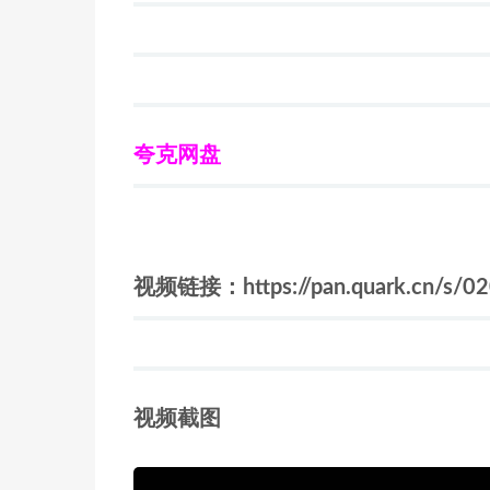
夸克网盘
视频链接：https://pan.quark.cn/s/0
视频截图