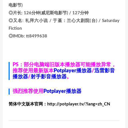
电影节)
◎片长: 126分钟(威尼斯电影节) / 127分钟
◎又名: 礼拜六小说 / 于堇：兰心大剧院(台) / Saturday
Fiction
◎IMDb: tt8499638
PS：部分电脑端旧版本播放器可能播放异常，
推荐使用最新版本
Potplayer播放器
/
迅雷影音
播放器
/
射手影音播放器
。
强烈推荐使用
Potplayer播放器
简体中文版本官网：http://potplayer.tv/?lang=zh_CN