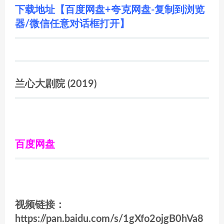
下载地址【百度网盘+夸克网盘-复制到浏览
器/微信任意对话框打开】
兰心大剧院
(2019)
百度网盘
视频链接：
https://pan.baidu.com/s/1gXfo2ojgB0hVa8