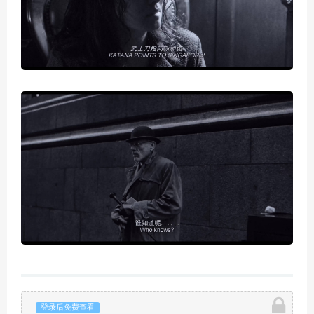
登录后免费查看