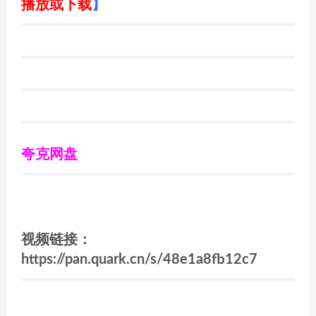
播放或下载
】
夸克网盘
视频链接：
https://pan.quark.cn/s/48e1a8fb12c7