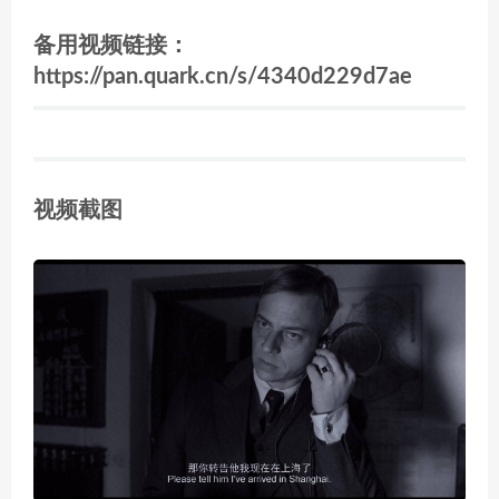
备用视频链接：
https://pan.quark.cn/s/4340d229d7ae
视频截图