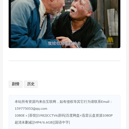
剧情
历史
本站所有资源均来自互联网，如有侵权等其它行为请联系Email：
159775053@qq.com
1080E
»
[茶馆](1982)CCTV6原码[百度网盘+迅雷云盘资源1080P
超清未删减][MP4/6.6GB][国语中字]