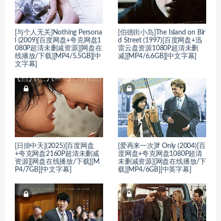
[与个人无关]Nothing Persona
[伯德街小岛]The Island on Bir
l (2009)[百度网盘+夸克网盘1
d Street (1997)[百度网盘+迅
080P超清未删减资源][网盘在
雷云盘资源1080P超清未删
线播放/下载][MP4/5.5GB][中
减][MP4/6.6GB][中文字幕]
文字幕]
[日掛中天](2025)[百度网盘
[爱再来一次]If Only (2004)[百
+夸克网盘2160P超清未删减
度网盘+夸克网盘1080P超清
资源][网盘在线播放/下载][M
未删减资源][网盘在线播放/下
P4/7GB][中文字幕]
载][MP4/6GB][中英字幕]