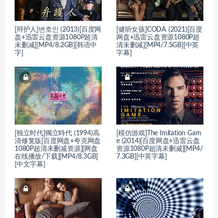
[辩护人]변호인 (2013)[百度网
[健听女孩]CODA (2021)[百度
盘+迅雷云盘资源1080P超清
网盘+迅雷云盘资源1080P超
未删减][MP4/8.2GB][韩语中
清未删减][MP4/7.5GB][中英
字]
字幕]
[独立时代]獨立時代 (1994)高
[模仿游戏]The Imitation Gam
清修复版[百度网盘+夸克网盘
e (2014)[百度网盘+迅雷云盘
1080P超清未删减资源][网盘
资源1080P超清未删减][MP4/
在线播放/下载][MP4/8.3GB]
7.3GB][中英字幕]
[中文字幕]