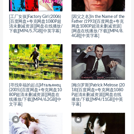
[工厂女孩]Factory Girl (2006)
[因父之名]In the Name of the
[百度网盘+夸克网盘1080P超
Father (1993)[百度网盘+夸克
清未删减资源][网盘在线播放/
网盘1080P超清未删减资源]
下载][MP4/5.7GB][中英字幕]
[网盘在线播放/下载][MP4/8.
4GB][中英字幕]
[寻找幸福的起点]Итальянец
[梅尔罗斯]Patrick Melrose (20
(2005)[百度网盘+夸克网盘10
18)[百度网盘+夸克网盘1080
80P超清未删减资源][网盘在
P超清未删减资源][网盘在线
线播放/下载][MP4/6.2GB][中
播放/下载][MP4/11GB][中英
文字幕]
字幕]