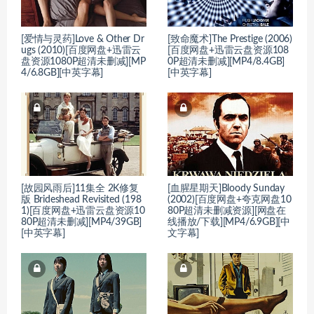
[爱情与灵药]Love & Other Dr
[致命魔术]The Prestige (2006)
ugs (2010)[百度网盘+迅雷云
[百度网盘+迅雷云盘资源108
盘资源1080P超清未删减][MP
0P超清未删减][MP4/8.4GB]
4/6.8GB][中英字幕]
[中英字幕]
[故园风雨后]11集全 2K修复
[血腥星期天]Bloody Sunday
版 Brideshead Revisited (198
(2002)[百度网盘+夸克网盘10
1)[百度网盘+迅雷云盘资源10
80P超清未删减资源][网盘在
80P超清未删减][MP4/39GB]
线播放/下载][MP4/6.9GB][中
[中英字幕]
文字幕]