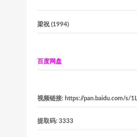
梁祝
(1994)
百度网盘
视频链接: https://pan.baidu.com/s/
提取码: 3333