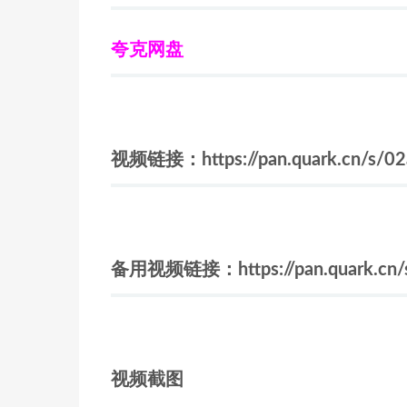
夸克网盘
视频链接：https://pan.quark.cn/s/0
备用视频链接：https://pan.quark.cn/
视频截图