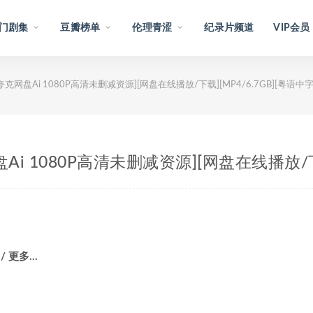
门剧集
豆瓣榜单
伦理青涩
纪录片频道
VIP会员
+夸克网盘Ai 1080P高清未删减资源][网盘在线播放/下载][MP4/6.7GB][粤语中字
盘Ai 1080P高清未删减资源][网盘在线播放/下载
 / 更多…