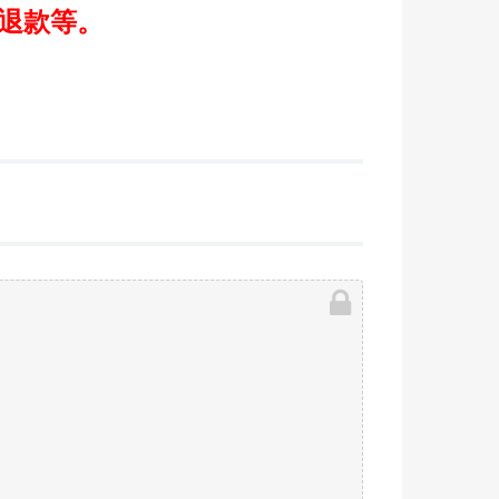
/退款等。