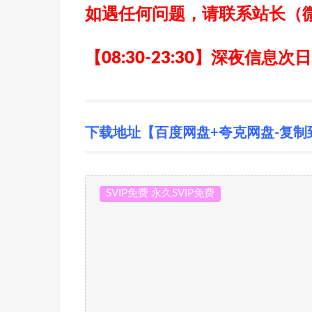
如遇任何问题，请联系站长
（
【08:30-23:30】深夜信息次
下载地址【百度网盘+夸克网盘-复制
SVIP免费 永久SVIP免费