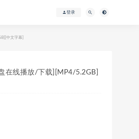
登录
GB][中文字幕]
盘在线播放/下载][MP4/5.2GB]