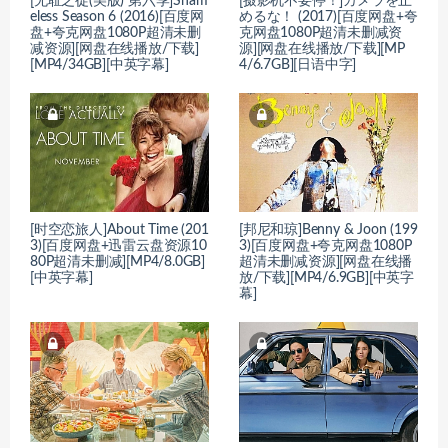
[无耻之徒(美版) 第六季]Sham
[摄影机不要停！]カメラを止
eless Season 6 (2016)[百度网
めるな！ (2017)[百度网盘+夸
盘+夸克网盘1080P超清未删
克网盘1080P超清未删减资
减资源][网盘在线播放/下载]
源][网盘在线播放/下载][MP
[MP4/34GB][中英字幕]
4/6.7GB][日语中字]
[时空恋旅人]About Time (201
[邦尼和琼]Benny & Joon (199
3)[百度网盘+迅雷云盘资源10
3)[百度网盘+夸克网盘1080P
80P超清未删减][MP4/8.0GB]
超清未删减资源][网盘在线播
[中英字幕]
放/下载][MP4/6.9GB][中英字
幕]