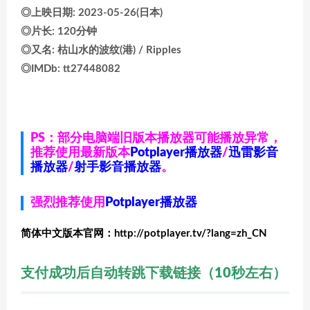
◎上映日期: 2023-05-26(日本)
◎片长: 120分钟
◎又名: 枯山水的波纹(港) / Ripples
◎IMDb: tt27448082
PS：部分电脑端旧版本播放器可能播放异常，
推荐使用最新版本
Potplayer播放器
/
迅雷影音
播放器
/
射手影音播放器
。
强烈推荐使用
Potplayer播放器
简体中文版本官网：http://potplayer.tv/?lang=zh_CN
支付成功后自动转跳下载链接（10秒左右）