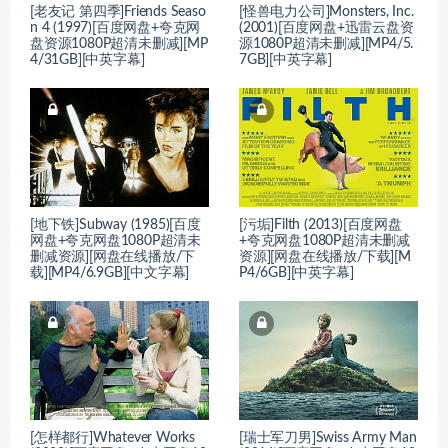
[老友记 第四季]Friends Seaso
[怪兽电力公司]Monsters, Inc.
n 4 (1997)[百度网盘+夸克网
(2001)[百度网盘+迅雷云盘资
盘资源1080P超清未删减][MP
源1080P超清未删减][MP4/5.
4/31GB][中英字幕]
7GB][中英字幕]
[地下铁]Subway (1985)[百度
[污垢]Filth (2013)[百度网盘
网盘+夸克网盘1080P超清未
+夸克网盘1080P超清未删减
删减资源][网盘在线播放/下
资源][网盘在线播放/下载][M
载][MP4/6.9GB][中文字幕]
P4/6GB][中英字幕]
[怎样都行]Whatever Works
[瑞士军刀男]Swiss Army Man