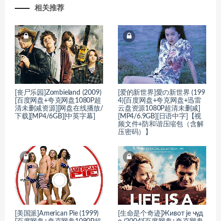
相关推荐
[丧尸乐园]Zombieland (2009)
[爱的新世界]愛の新世界 (199
[百度网盘+夸克网盘1080P超
4)[百度网盘+夸克网盘+迅雷
清未删减资源][网盘在线播放/
云盘资源1080P超清未删减]
下载][MP4/6GB][中英字幕]
[MP4/6.9GB][日语中字]【视
频文件+防和谐压缩包（含解
压密码）】
[美国派]American Pie (1999)
[生命是个奇迹]Живот је чуд