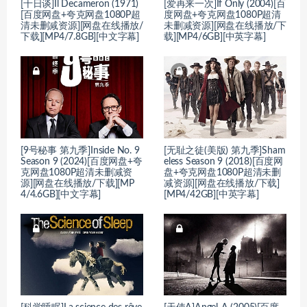
[十日谈]Il Decameron (1971)
[爱再来一次]If Only (2004)[百
[百度网盘+夸克网盘1080P超
度网盘+夸克网盘1080P超清
清未删减资源][网盘在线播放/
未删减资源][网盘在线播放/下
下载][MP4/7.8GB][中文字幕]
载][MP4/6GB][中英字幕]
[9号秘事 第九季]Inside No. 9
[无耻之徒(美版) 第九季]Sham
Season 9 (2024)[百度网盘+夸
eless Season 9 (2018)[百度网
克网盘1080P超清未删减资
盘+夸克网盘1080P超清未删
源][网盘在线播放/下载][MP
减资源][网盘在线播放/下载]
4/4.6GB][中文字幕]
[MP4/42GB][中英字幕]