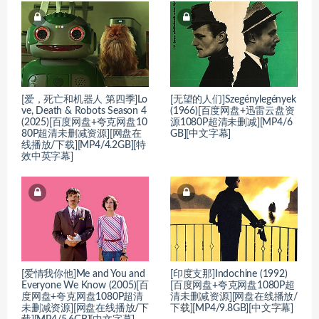
[爱，死亡和机器人 第四季]Lo
[无望的人们]Szegénylegények
ve, Death & Robots Season 4
(1966)[百度网盘+迅雷云盘资
(2025)[百度网盘+夸克网盘10
源1080P超清未删减][MP4/6
80P超清未删减资源][网盘在
GB][中文字幕]
线播放/下载][MP4/4.2GB][特
效中英字幕]
[爱情我你他]Me and You and
[印度支那]Indochine (1992)
Everyone We Know (2005)[百
[百度网盘+夸克网盘1080P超
度网盘+夸克网盘1080P超清
清未删减资源][网盘在线播放/
未删减资源][网盘在线播放/下
下载][MP4/9.8GB][中文字幕]