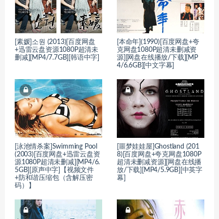
[素媛]소원 (2013)[百度网盘
[本命年](1990)[百度网盘+夸
+迅雷云盘资源1080P超清未
克网盘1080P超清未删减资
删减][MP4/7.7GB][韩语中字]
源][网盘在线播放/下载][MP
4/6.6GB][中文字幕]
[泳池情杀案]Swimming Pool
[噩梦娃娃屋]Ghostland (201
(2003)[百度网盘+迅雷云盘资
8)[百度网盘+夸克网盘1080P
源1080P超清未删减][MP4/6.
超清未删减资源][网盘在线播
5GB][原声中字]【视频文件
放/下载][MP4/5.9GB][中英字
+防和谐压缩包（含解压密
幕]
码）】