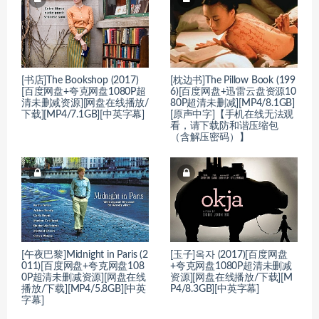
[书店]The Bookshop (2017)
[枕边书]The Pillow Book (199
[百度网盘+夸克网盘1080P超
6)[百度网盘+迅雷云盘资源10
清未删减资源][网盘在线播放/
80P超清未删减][MP4/8.1GB]
下载][MP4/7.1GB][中英字幕]
[原声中字]【手机在线无法观
看，请下载防和谐压缩包
（含解压密码）】
[午夜巴黎]Midnight in Paris (2
[玉子]옥자 (2017)[百度网盘
011)[百度网盘+夸克网盘108
+夸克网盘1080P超清未删减
0P超清未删减资源][网盘在线
资源][网盘在线播放/下载][M
播放/下载][MP4/5.8GB][中英
P4/8.3GB][中英字幕]
字幕]