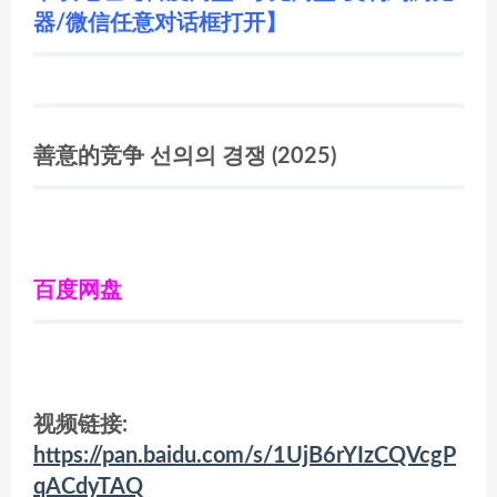
器/微信任意对话框打开】
善意的竞争 선의의 경쟁
(2025)
百度网盘
视频链接:
https://pan.baidu.com/s/1UjB6rYIzCQVcgP
qACdyTAQ