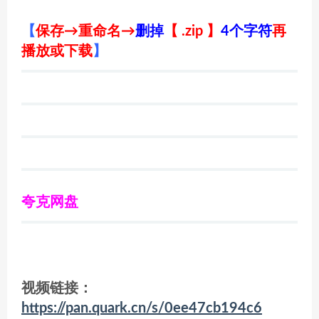
【
保存→重命名→
删掉
【 .zip 】
4个字符
再
播放或下载
】
夸克网盘
视频链接：
https://pan.quark.cn/s/0ee47cb194c6