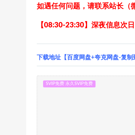
如遇任何问题，请联系站长
（
【08:30-23:30】深夜信息次
下载地址【百度网盘+夸克网盘-复制
SVIP免费 永久SVIP免费