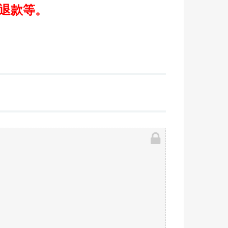
/退款等。