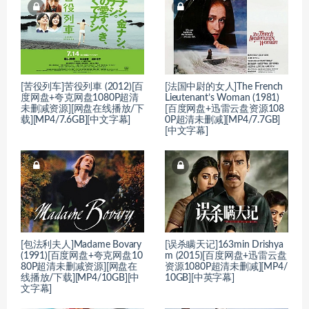
[苦役列车]苦役列車 (2012)[百
[法国中尉的女人]The French
度网盘+夸克网盘1080P超清
Lieutenant’s Woman (1981)
未删减资源][网盘在线播放/下
[百度网盘+迅雷云盘资源108
载][MP4/7.6GB][中文字幕]
0P超清未删减][MP4/7.7GB]
[中文字幕]
[包法利夫人]Madame Bovary
[误杀瞒天记]163min Drishya
(1991)[百度网盘+夸克网盘10
m (2015)[百度网盘+迅雷云盘
80P超清未删减资源][网盘在
资源1080P超清未删减][MP4/
线播放/下载][MP4/10GB][中
10GB][中英字幕]
文字幕]