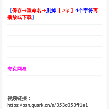
【
保存→重命名→
删掉
【 .zip 】
4个字符
再
播放或下载
】
夸克网盘
视频链接：
https://pan.quark.cn/s/353c053ff1e1