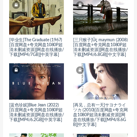
[毕业生]The Graduate (1967)
[三只猴子]Üç maymun (2008)
[百度网盘+夸克网盘1080P超
[百度网盘+夸克网盘1080P超
清未删减资源][网盘在线播放/
清未删减资源][网盘在线播放/
下载][MP4/7GB][中英字幕]
下载][MP4/6.8GB][中文字幕]
[蓝色珍妮]Blue Jean (2022)
[再见，总有一天]サヨナライ
[百度网盘+夸克网盘1080P超
ツカ (2010)[百度网盘+夸克网
清未删减资源][网盘在线播放/
盘1080P超清未删减资源][网
下载][MP4/6.2GB][中英字幕]
盘在线播放/下载][MP4/8.6G
B][中文字幕]