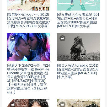
[致亲爱的你]あなたへ (2012)
[俗女养成记]俗女養成記 (201
[百度网盘+夸克网盘1080P超
9)[百度网盘+迅雷云盘+阿里
清未删减资源][网盘在线播放/
云盘资源1080P超清未删减]
下载][MP4/7.3GB][中文字幕]
[MP4/17GB][中文字幕]
[她唇之下]25帧92分钟，与24
[都灵之马]A torinói ló (2011)
帧94分钟版本一致 Below He
[百度网盘+迅雷云盘资源108
r Mouth (2016)[百度网盘+迅
0P超清未删减][MP4/7.3GB]
雷云盘资源1080P超清未删
[中文字幕]
减][MP4/5.6GB][中英字幕]
【手机无法在线播放，请下
载防和谐压缩包（含解压密
码）】