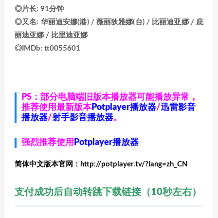
◎片长: 91分钟
◎又名: 华丽迪安娜(港) / 薇丽狄雅娜(台) / 比丽迪亚娜 / 庇
丽迪亚娜 / 比里迪亚娜
◎IMDb: tt0055601
PS：部分电脑端旧版本播放器可能播放异常，
推荐使用最新版本
Potplayer播放器
/
迅雷影音
播放器
/
射手影音播放器
。
强烈推荐使用
Potplayer播放器
简体中文版本官网：http://potplayer.tv/?lang=zh_CN
支付成功后自动转跳下载链接（10秒左右）