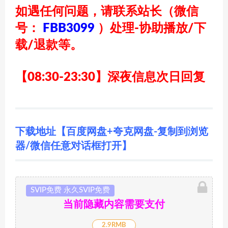
如遇任何问题，请联系站长
（微信
号：
FBB3099
）
处理-协助播放/下
载/退款等。
【08:30-23:30】深夜信息次日回复
下载地址【百度网盘+夸克网盘-复制到浏览
器/微信任意对话框打开】
SVIP免费 永久SVIP免费
当前隐藏内容需要支付
2.9RMB