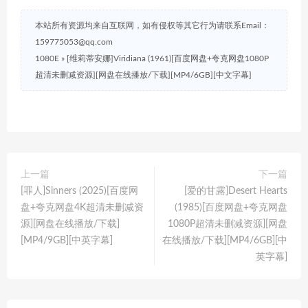
本站所有资源均来自互联网，如有侵权等其它行为请联系Email：
159775053@qq.com
1080E
»
[维莉蒂安娜]Viridiana (1961)[百度网盘+夸克网盘1080P
超清未删减资源][网盘在线播放/下载][MP4/6GB][中文字幕]
上一篇
下一篇
[罪人]Sinners (2025)[百度网
[爱的甘露]Desert Hearts
盘+夸克网盘4K超清未删减资
(1985)[百度网盘+夸克网盘
源][网盘在线播放/下载]
1080P超清未删减资源][网盘
[MP4/9GB][中英字幕]
在线播放/下载][MP4/6GB][中
英字幕]