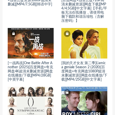
+迅雷云盘资源1080P超清未
[百度网盘+迅雷云盘720P高
删减][MP4/7.5GB][韩语中字]
清未删减资源][网盘下载][MP
4/4.5GB][中文字幕]【手机/平
板无法在线播放，请使用电
脑下载防和谐压缩包（含解
压密码）】
[一战再战]One Battle After A
[我的天才女友 第二季]L’amic
nother (2025)[百度网盘+夸克
a geniale Season 2 (2020)[百
网盘4K超清未删减资源][网盘
度网盘+夸克网盘1080P超清
在线播放/下载][MP4/28GB]
未删减资源][网盘在线播放/下
[中英字幕]
载][MP4/25GB][中文字幕]