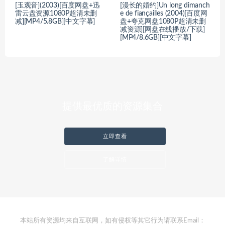
[玉观音](2003)[百度网盘+迅
[漫长的婚约]Un long dimanch
雷云盘资源1080P超清未删
e de fiançailles (2004)[百度网
减][MP4/5.8GB][中文字幕]
盘+夸克网盘1080P超清未删
减资源][网盘在线播放/下载]
[MP4/8.6GB][中文字幕]
提供最优质的资源集合
立即查看
了解详情
本站所有资源均来自互联网，如有侵权等其它行为请联系Email：