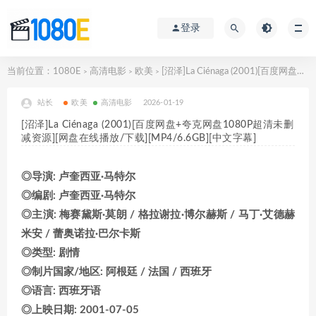
登录
当前位置：
1080E
高清电影
欧美
[沼泽]La Ciénaga (2001)[百度网盘+夸克网盘1080P超清未删减资源][网盘在线播放/下载][MP4/6.6GB][中文字幕]
>
>
>
站长
欧美
高清电影
2026-01-19
[沼泽]La Ciénaga (2001)[百度网盘+夸克网盘1080P超清未删
减资源][网盘在线播放/下载][MP4/6.6GB][中文字幕]
◎导演: 卢奎西亚·马特尔
◎编剧: 卢奎西亚·马特尔
◎主演: 梅赛黛斯·莫朗 / 格拉谢拉·博尔赫斯 / 马丁·艾德赫
米安 / 蕾奥诺拉·巴尔卡斯
◎类型: 剧情
◎制片国家/地区: 阿根廷 / 法国 / 西班牙
◎语言: 西班牙语
◎上映日期: 2001-07-05