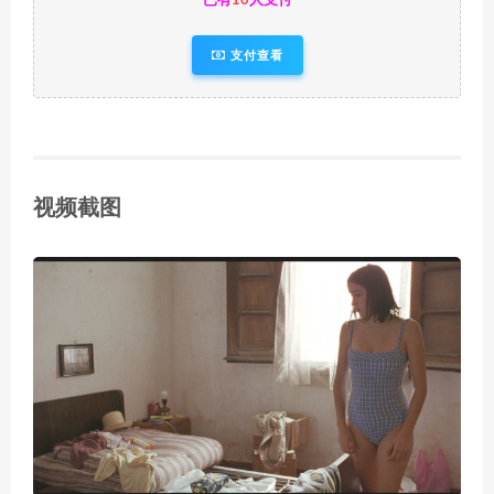
已有
10
人支付
支付查看
视频截图