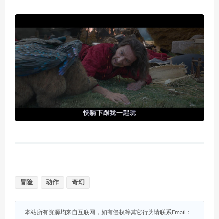
冒险
动作
奇幻
本站所有资源均来自互联网，如有侵权等其它行为请联系Email：