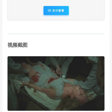
支付查看
视频截图