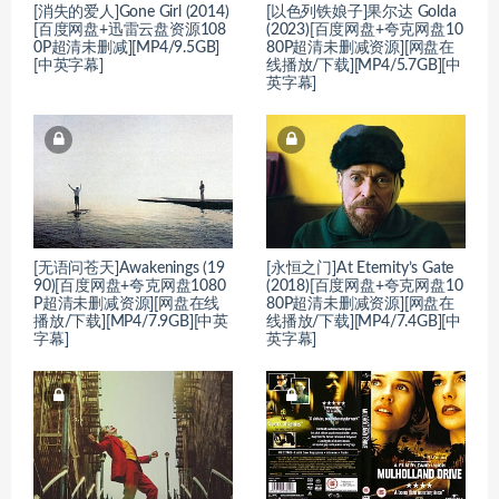
[消失的爱人]Gone Girl (2014)
[以色列铁娘子]果尔达 Golda
[百度网盘+迅雷云盘资源108
(2023)[百度网盘+夸克网盘10
0P超清未删减][MP4/9.5GB]
80P超清未删减资源][网盘在
[中英字幕]
线播放/下载][MP4/5.7GB][中
英字幕]
[无语问苍天]Awakenings (19
[永恒之门]At Eternity’s Gate
90)[百度网盘+夸克网盘1080
(2018)[百度网盘+夸克网盘10
P超清未删减资源][网盘在线
80P超清未删减资源][网盘在
播放/下载][MP4/7.9GB][中英
线播放/下载][MP4/7.4GB][中
字幕]
英字幕]