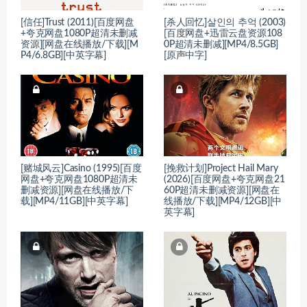
[信任]Trust (2011)[百度网盘
[杀人回忆]살인의 추억 (2003)
+夸克网盘1080P超清未删减
[百度网盘+迅雷云盘资源108
资源][网盘在线播放/下载][M
0P超清未删减][MP4/8.5GB]
P4/6.8GB][中英字幕]
[原声中字]
[赌城风云]Casino (1995)[百度
[挽救计划]Project Hail Mary
网盘+夸克网盘1080P超清未
(2026)[百度网盘+夸克网盘21
删减资源][网盘在线播放/下
60P超清未删减资源][网盘在
载][MP4/11GB][中英字幕]
线播放/下载][MP4/12GB][中
英字幕]