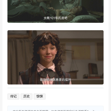
传记
历史
惊悚