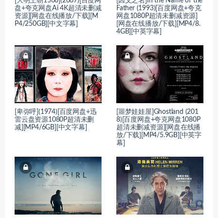
[大明王朝1566](2007)[百度网
[因父之名]In the Name of the
盘+夸克网盘Ai 4K超清未删减
Father (1993)[百度网盘+夸克
资源][网盘在线播放/下载][M
网盘1080P超清未删减资源]
P4/250GB][中文字幕]
[网盘在线播放/下载][MP4/8.
4GB][中英字幕]
[卑弥呼](1974)[百度网盘+迅
[噩梦娃娃屋]Ghostland (201
雷云盘资源1080P超清未删
8)[百度网盘+夸克网盘1080P
减][MP4/6GB][中文字幕]
超清未删减资源][网盘在线播
放/下载][MP4/5.9GB][中英字
幕]