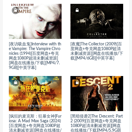
[夜访吸血鬼]Interview with th
[夜魔]The Collector (2009)[百
e Vampire: The Vampire Chro
度网盘+夸克网盘1080P超清
nicles (1994)[百度网盘+夸克
未删减资源][网盘在线播放/下
网盘1080P超清未删减资源]
载][MP4/6GB][中英字幕]
[网盘在线播放/下载][MP4/7.
9GB][中英字幕]
[疯狂的麦克斯：狂暴女神]Fur
[黑暗侵袭2]The Descent: Part
iosa: A Mad Max Saga (2024)
2 (2009)[百度网盘+夸克网盘
[百度网盘+夸克网盘1080P超
1080P超清未删减资源][网盘
清未删减资源][网盘在线播放/
在线播放/下载][MP4/5.9GB]