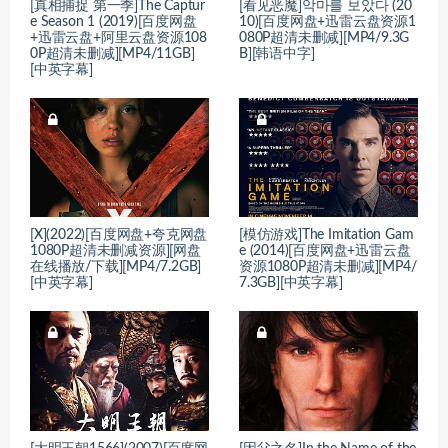
[真相捕捉 第一季]The Captur
[看见恶魔]악마를 보았다 (20
e Season 1 (2019)[百度网盘
10)[百度网盘+迅雷云盘资源1
+迅雷云盘+阿里云盘资源108
080P超清未删减][MP4/9.3G
0P超清未删减][MP4/11GB]
B][韩语中字]
[中英字幕]
[X](2022)[百度网盘+夸克网盘
[模仿游戏]The Imitation Gam
1080P超清未删减资源][网盘
e (2014)[百度网盘+迅雷云盘
在线播放/下载][MP4/7.2GB]
资源1080P超清未删减][MP4/
[中英字幕]
7.3GB][中英字幕]