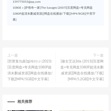
159775053@qq.com
1080E
»
[萨维奇一家]The Savages (2007)[百度网盘+夸克网盘
1080P超清未删减资源][网盘在线播放/下载][MP4/8GB][中英字
幕]
上一篇
下一篇
[芭蕾复仇曲]발레리나 (2023)
[修女艾达]Ida (2013)[百度网
[百度网盘+夸克网盘1080P超
盘+夸克网盘1080P超清未删
清未删减资源][网盘在线播放/
减资源][网盘在线播放/下载]
下载][MP4/5GB][中文字幕]
[MP4/5.2GB][中文字幕]
相关推荐