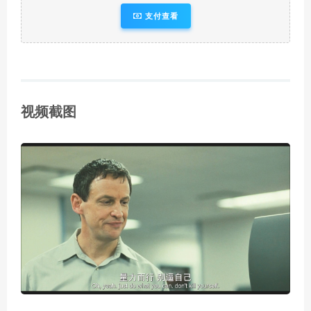
支付查看
视频截图