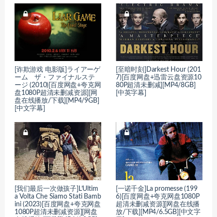
[诈欺游戏 电影版]ライアーゲ
[至暗时刻]Darkest Hour (201
ーム ザ・ファイナルステ
7)[百度网盘+迅雷云盘资源10
ージ (2010)[百度网盘+夸克网
80P超清未删减][MP4/8GB]
盘1080P超清未删减资源][网
[中英字幕]
盘在线播放/下载][MP4/9GB]
[中文字幕]
[我们最后一次做孩子]L’Ultim
[一诺千金]La promesse (199
a Volta Che Siamo Stati Bamb
6)[百度网盘+夸克网盘1080P
ini (2023)[百度网盘+夸克网盘
超清未删减资源][网盘在线播
1080P超清未删减资源][网盘
放/下载][MP4/6.5GB][中文字