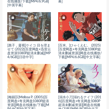
在线播放/下载][MP4/6.9GB]
幕]
[中英字幕]
[惠子，凝视]ケイコ 目を澄ま
[百米。]ひゃくえむ。 (2025)
せて (2022)[百度网盘+迅雷云
[百度网盘+夸克网盘1080P超
盘资源1080P超清未删减][MP
清未删减资源][网盘在线播放/
4/6GB][日语中字]
下载][MP4/6.6GB][中文字幕]
[梅丽莎]Melissa P. (2005)[百
[溺水小刀]溺れるナイフ (201
度网盘+夸克网盘1080P超清
6)[百度网盘+夸克网盘1080P
资源][网盘在线播放/下载][M
超清未删减资源][网盘在线播