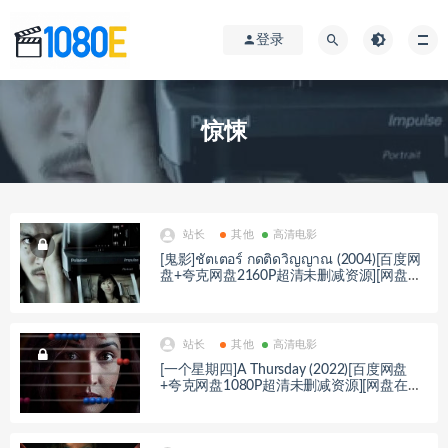
登录
惊悚
站长
其他
高清电影
[鬼影]ชัตเตอร์ กดติดวิญญาณ (2004)[百度网
盘+夸克网盘2160P超清未删减资源][网盘在
线播放/下载][MKV/18GB][内封中字]
站长
其他
高清电影
[一个星期四]A Thursday (2022)[百度网盘
+夸克网盘1080P超清未删减资源][网盘在线
播放/下载][MP4/8.8GB][中文字幕]