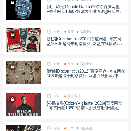
[死亡幻觉]Donnie Darko (2001)[百度网盘
+夸克网盘1080P超清未删减资源][网盘在线
播放/下载][MP4/9GB][中英字幕]
站长
欧美
高清电影
[刑房]Grindhouse (2007)[百度网盘+夸克网
盘1080P超清未删减资源][网盘在线播放/下
载][MP4/13GB][中英字幕]
站长
欧美
高清电影
[断线]Disconnect (2012)[百度网盘+夸克网盘
1080P超清未删减资源][网盘在线播放/下载]
[MP4/7.8GB][中文字幕]
站长
无损音乐
[公民义警]Citizen Vigilante (2026)[百度网盘
+夸克网盘1080P超清未删减资源][网盘在线
播放/下载][MP4/5.9GB][中英字幕]
站长
日韩
高清电影