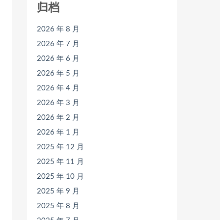
归档
2026 年 8 月
2026 年 7 月
2026 年 6 月
2026 年 5 月
2026 年 4 月
2026 年 3 月
2026 年 2 月
2026 年 1 月
2025 年 12 月
2025 年 11 月
2025 年 10 月
2025 年 9 月
2025 年 8 月