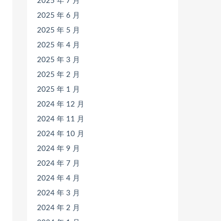
2025 年 7 月
2025 年 6 月
2025 年 5 月
2025 年 4 月
2025 年 3 月
2025 年 2 月
2025 年 1 月
2024 年 12 月
2024 年 11 月
2024 年 10 月
2024 年 9 月
2024 年 7 月
2024 年 4 月
2024 年 3 月
2024 年 2 月