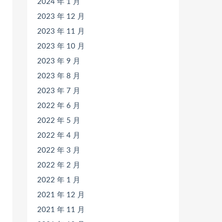
2024 年 1 月
2023 年 12 月
2023 年 11 月
2023 年 10 月
2023 年 9 月
2023 年 8 月
2023 年 7 月
2022 年 6 月
2022 年 5 月
2022 年 4 月
2022 年 3 月
2022 年 2 月
2022 年 1 月
2021 年 12 月
2021 年 11 月