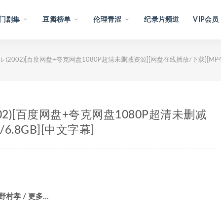
门剧集
豆瓣榜单
伦理青涩
纪录片频道
VIP会员
(2002)[百度网盘+夸克网盘1080P超清未删减资源][网盘在线播放/下载][MP4/
02)[百度网盘+夸克网盘1080P超清未删减
6.8GB][中文字幕]
 野村孝 / 更多…