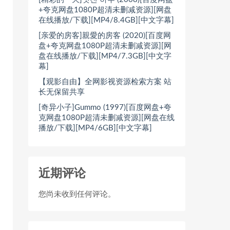
+夸克网盘1080P超清未删减资源][网盘
在线播放/下载][MP4/8.4GB][中文字幕]
[亲爱的房客]親愛的房客 (2020)[百度网
盘+夸克网盘1080P超清未删减资源][网
盘在线播放/下载][MP4/7.3GB][中文字
幕]
【观影自由】全网影视资源检索方案 站
长无保留共享
[奇异小子]Gummo (1997)[百度网盘+夸
克网盘1080P超清未删减资源][网盘在线
播放/下载][MP4/6GB][中文字幕]
近期评论
您尚未收到任何评论。