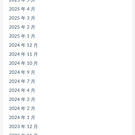
2025 年 5 月
2025 年 4 月
2025 年 3 月
2025 年 2 月
2025 年 1 月
2024 年 12 月
2024 年 11 月
2024 年 10 月
2024 年 9 月
2024 年 7 月
2024 年 4 月
2024 年 3 月
2024 年 2 月
2024 年 1 月
2023 年 12 月