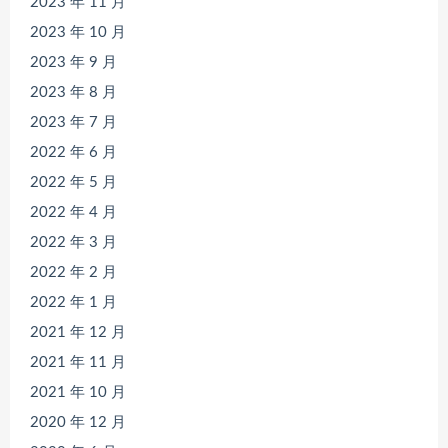
2023 年 11 月
2023 年 10 月
2023 年 9 月
2023 年 8 月
2023 年 7 月
2022 年 6 月
2022 年 5 月
2022 年 4 月
2022 年 3 月
2022 年 2 月
2022 年 1 月
2021 年 12 月
2021 年 11 月
2021 年 10 月
2020 年 12 月