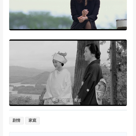
剧情
家庭