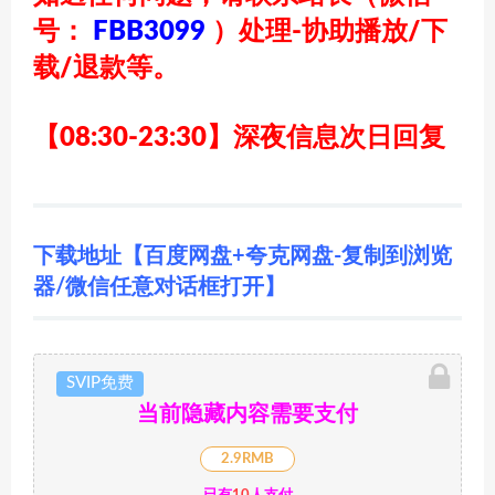
号：
FBB3099
）
处理-协助播放/下
载/退款等。
【08:30-23:30】深夜信息次日回复
下载地址【百度网盘+夸克网盘-复制到浏览
器/微信任意对话框打开】
SVIP免费
当前隐藏内容需要支付
2.9RMB