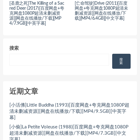
[圣鹿之死]The Killing of a Sac
[亡命驾驶]Drive (2011)[百度
red Deer (2017)[百度网盘+夸
网盘+夸克网盘1080P超清未
克网盘1080P超清未删减资
删减资源][网盘在线播放/下
源][网盘在线播放/下载][MP
载][MP4/6.4GB][中文字幕]
4/7.9GB][中英字幕]
搜索
搜
索
近期文章
[小活佛]Little Buddha (1993)[百度网盘+夸克网盘1080P超
清未删减资源][网盘在线播放/下载][MP4/9.5GB][中英字
幕]
[小偷]La Petite Voleuse (1988)[百度网盘+夸克网盘1080P
超清未删减资源][网盘在线播放/下载][MP4/7.3GB][中文
字幕]