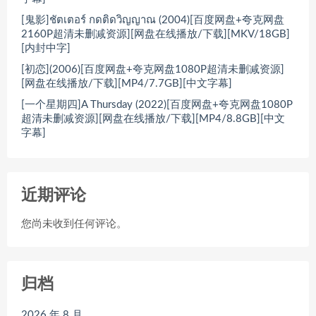
[鬼影]ชัตเตอร์ กดติดวิญญาณ (2004)[百度网盘+夸克网盘
2160P超清未删减资源][网盘在线播放/下载][MKV/18GB]
[内封中字]
[初恋](2006)[百度网盘+夸克网盘1080P超清未删减资源]
[网盘在线播放/下载][MP4/7.7GB][中文字幕]
[一个星期四]A Thursday (2022)[百度网盘+夸克网盘1080P
超清未删减资源][网盘在线播放/下载][MP4/8.8GB][中文
字幕]
近期评论
您尚未收到任何评论。
归档
2026 年 8 月