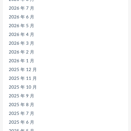
2026 年 7 月
2026 年 6 月
2026 年 5 月
2026 年 4 月
2026 年 3 月
2026 年 2 月
2026 年 1 月
2025 年 12 月
2025 年 11 月
2025 年 10 月
2025 年 9 月
2025 年 8 月
2025 年 7 月
2025 年 6 月