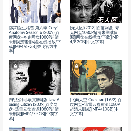
[实习医生格蕾 第六季]Grey’s
[无人区](2013)[百度网盘+夸
Anatomy Season 6 (2009)[百
克网盘1080P超清未删减资
度网盘+夸克网盘1080P超清
源][网盘在线播放/下载][MP
未删减资源][网盘在线播放/下
4/8.3GB][中文字幕]
载][MP4/67GB][奈飞官方中
字]
[守法公民]导演剪辑版 Law A
[飞向太空]Солярис (1972)[百
biding Citizen (2009)[百度网
度网盘+迅雷云盘资源1080P
盘+迅雷云盘资源1080P超清
超清未删减][MP4/10GB][中
未删减][MP4/7.5GB][中英字
文字幕]
幕]