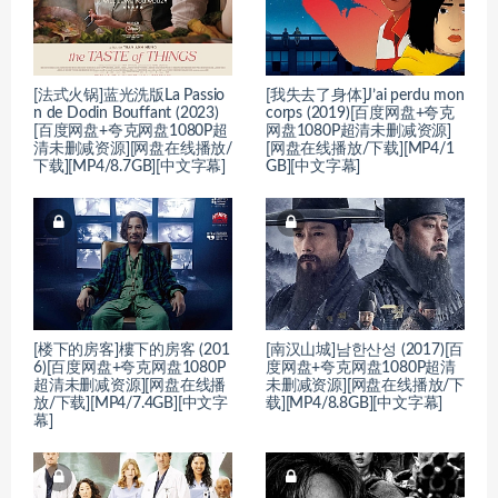
[法式火锅]蓝光洗版La Passio
[我失去了身体]J’ai perdu mon
n de Dodin Bouffant (2023)
corps (2019)[百度网盘+夸克
[百度网盘+夸克网盘1080P超
网盘1080P超清未删减资源]
清未删减资源][网盘在线播放/
[网盘在线播放/下载][MP4/1
下载][MP4/8.7GB][中文字幕]
GB][中文字幕]
[楼下的房客]樓下的房客 (201
[南汉山城]남한산성 (2017)[百
6)[百度网盘+夸克网盘1080P
度网盘+夸克网盘1080P超清
超清未删减资源][网盘在线播
未删减资源][网盘在线播放/下
放/下载][MP4/7.4GB][中文字
载][MP4/8.8GB][中文字幕]
幕]