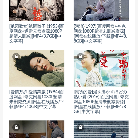
[祇园歌女]祇園囃子 (1953)[百
[河流](1997)[百度网盘+夸克
度网盘+迅雷云盘资源1080P
网盘1080P超清未删减资源]
超清未删减][MP4/3.7GB][中
[网盘在线播放/下载][MP4/8.
文字幕]
8GB][中文字幕]
[爱情万岁]愛情萬歲 (1994)[百
[滚烫的爱]湯を沸かすほどの
度网盘+夸克网盘1080P超清
熱い愛 (2016)[百度网盘+夸克
未删减资源][网盘在线播放/下
网盘1080P超清未删减资源]
载][MP4/10GB][中文字幕]
[网盘在线播放/下载][MP4/8
GB][中文字幕]