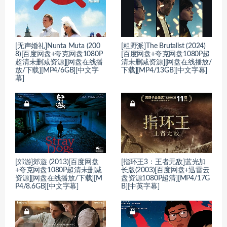
[无声婚礼]Nunta Muta (200
[粗野派]The Brutalist (2024)
8)[百度网盘+夸克网盘1080P
[百度网盘+夸克网盘1080P超
超清未删减资源][网盘在线播
清未删减资源][网盘在线播放/
放/下载][MP4/6GB][中文字
下载][MP4/13GB][中文字幕]
幕]
[郊游]郊遊 (2013)[百度网盘
[指环王3：王者无敌]蓝光加
+夸克网盘1080P超清未删减
长版(2003)[百度网盘+迅雷云
资源][网盘在线播放/下载][M
盘资源1080P超清][MP4/17G
P4/8.6GB][中文字幕]
B][中英字幕]