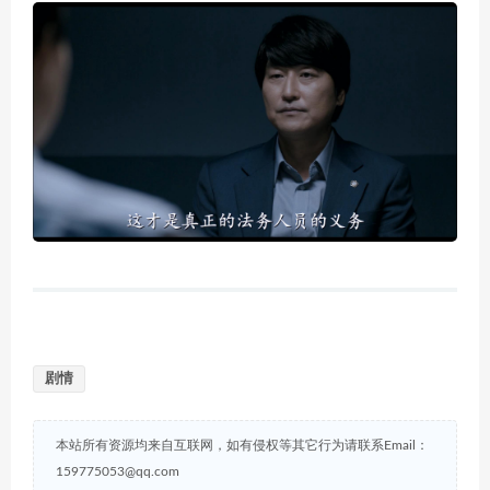
剧情
本站所有资源均来自互联网，如有侵权等其它行为请联系Email：
159775053@qq.com