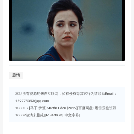
剧情
本站所有资源均来自互联网，如有侵权等其它行为请联系Email：
159775053@qq.com
1080E
»
[马丁·伊登]Martin Eden (2019)[百度网盘+迅雷云盘资源
1080P超清未删减][MP4/8GB][中文字幕]