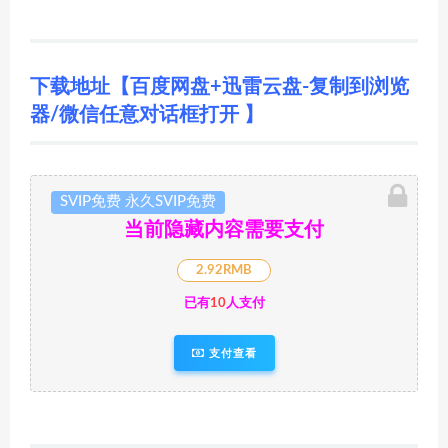
下载地址【百度网盘+迅雷云盘-复制到浏览
器/微信任意对话框打开 】
SVIP免费 永久SVIP免费
当前隐藏内容需要支付
2.92RMB
已有
10
人支付
支付查看