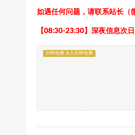
如遇任何问题，请联系站长
（微
【08:30-23:30】深夜信息次
SVIP免费 永久SVIP免费