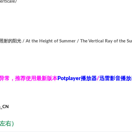
rticale/
 At the Height of Summer / The Vertical Ray of the Su
放异常，推荐使用最新版本
Potplayer播放器
/
迅雷影音播放
h_CN
秒左右）