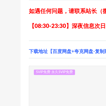
如遇任何问题，请联系站长
（
【08:30-23:30】深夜信息次
下载地址【百度网盘+夸克网盘-复制
SVIP免费 永久SVIP免费