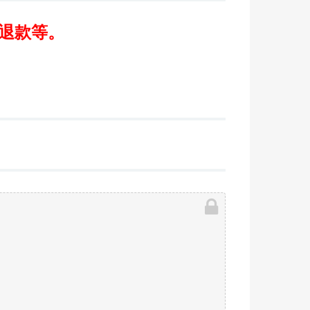
/退款等。