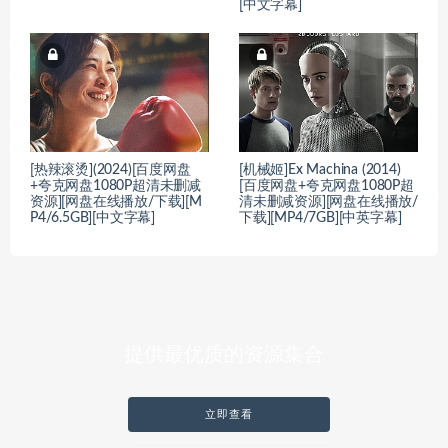
[中文字幕]
[热辣滚烫](2024)[百度网盘
[机械姬]Ex Machina (2014)
+夸克网盘1080P超清未删减
[百度网盘+夸克网盘1080P超
资源][网盘在线播放/下载][M
清未删减资源][网盘在线播放/
P4/6.5GB][中文字幕]
下载][MP4/7GB][中英字幕]
提供最优质的资源集合
立即查看