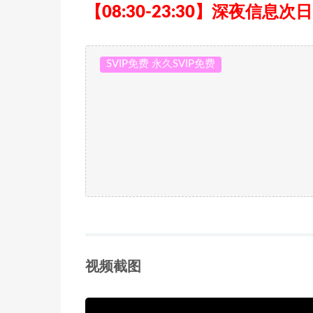
【08:30-23:30】深夜信息次
SVIP免费 永久SVIP免费
视频截图