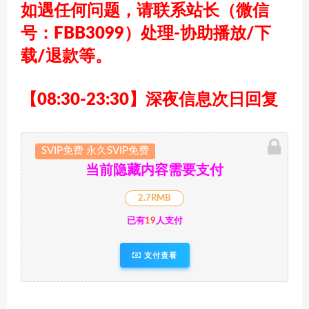
如遇任何问题，请联系站长
（微信
号：FBB3099）
处理-协助播放/下
载/退款等。
【08:30-23:30】深夜信息次日回复
SVIP免费 永久SVIP免费
当前隐藏内容需要支付
2.7RMB
已有
19
人支付
支付查看