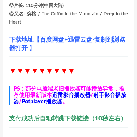
◎片长: 110分钟(中国大陆)
◎又名: 殡棺 / The Coffin in the Mountain / Deep in the
Heart
下载地址【百度网盘+迅雷云盘-复制到浏览
器打开 】
▼▼▼▼▼▼
▼▼▼
PS：部分电脑端老旧播放器可能播放异常，推
荐使用最新版本
迅雷影音播放器
/
射手影音播放
器
/
Potplayer播放器
。
支付成功后自动转跳下载链接（10秒左右）