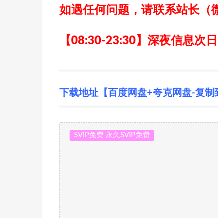
如遇任何问题，请联系站长
（
【08:30-23:30】深夜信息次
下载地址【百度网盘+夸克网盘-复制
SVIP免费 永久SVIP免费