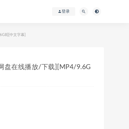
登录
6GB][中文字幕]
[网盘在线播放/下载][MP4/9.6G