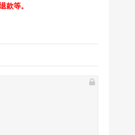
/退款等。