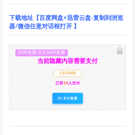
下载地址【百度网盘+迅雷云盘-复制到浏览
器/微信任意对话框打开 】
SVIP免费 永久SVIP免费
当前隐藏内容需要支付
2.85RMB
已有
10
人支付
支付查看