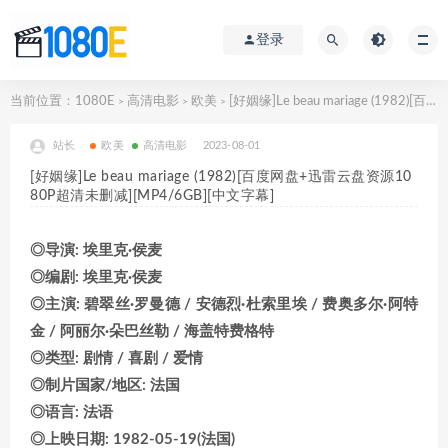
登录
当前位置：
1080E
高清电影
欧美
[好姻缘]Le beau mariage (1982)[百度网盘+迅雷云盘资源1080P超清未删减][MP4/6GB][中文字幕]
>
>
>
站长
欧美
高清电影
2023-08-01
[好姻缘]Le beau mariage (1982)[百度网盘+迅雷云盘资源10
80P超清未删减][MP4/6GB][中文字幕]
◎导演: 埃里克·侯麦
◎编剧: 埃里克·侯麦
◎主演: 碧翠丝·罗曼德 / 安德烈·杜索里埃 / 费奥多尔·阿特
金 / 阿丽尔·朵巴丝勒 / 海盖特费格特
◎类型: 剧情 / 喜剧 / 爱情
◎制片国家/地区: 法国
◎语言: 法语
◎上映日期: 1982-05-19(法国)