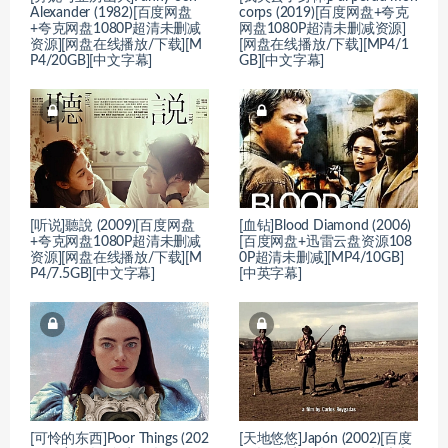
Alexander (1982)[百度网盘
corps (2019)[百度网盘+夸克
+夸克网盘1080P超清未删减
网盘1080P超清未删减资源]
资源][网盘在线播放/下载][M
[网盘在线播放/下载][MP4/1
P4/20GB][中文字幕]
GB][中文字幕]
[听说]聽說 (2009)[百度网盘
[血钻]Blood Diamond (2006)
+夸克网盘1080P超清未删减
[百度网盘+迅雷云盘资源108
资源][网盘在线播放/下载][M
0P超清未删减][MP4/10GB]
P4/7.5GB][中文字幕]
[中英字幕]
[可怜的东西]Poor Things (202
[天地悠悠]Japón (2002)[百度