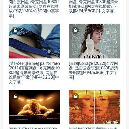
3)[百度网盘+夸克网盘1080P
网盘+夸克网盘1080P超清未
超清未删减资源][网盘在线播
删减资源][网盘在线播放/下
放/下载][MP4/8.5GB][中英字
载][MP4/8.9GB][中文字幕]
幕]
[艾玛好色]Få meg på, for faen
[束胸]Corsage (2022)[百度网
(2011)[百度网盘+夸克网盘10
盘+迅雷云盘资源1080P超清
80P超清未删减资源][网盘在
未删减][MP4/6.8GB][中文字
线播放/下载][MP4/5.2GB][中
幕]
文字幕]