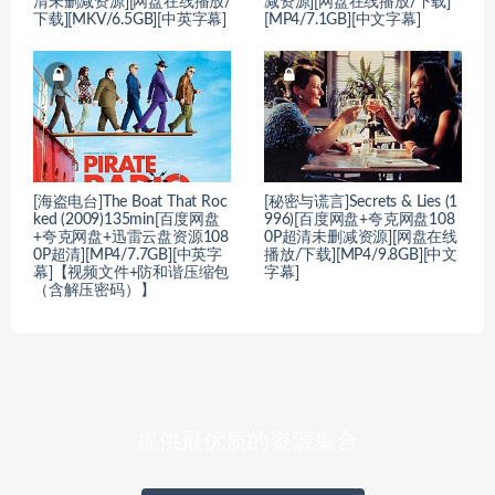
清未删减资源][网盘在线播放/
减资源][网盘在线播放/下载]
下载][MKV/6.5GB][中英字幕]
[MP4/7.1GB][中文字幕]
[海盗电台]The Boat That Roc
[秘密与谎言]Secrets & Lies (1
ked (2009)135min[百度网盘
996)[百度网盘+夸克网盘108
+夸克网盘+迅雷云盘资源108
0P超清未删减资源][网盘在线
0P超清][MP4/7.7GB][中英字
播放/下载][MP4/9.8GB][中文
幕]【视频文件+防和谐压缩包
字幕]
（含解压密码）】
提供最优质的资源集合