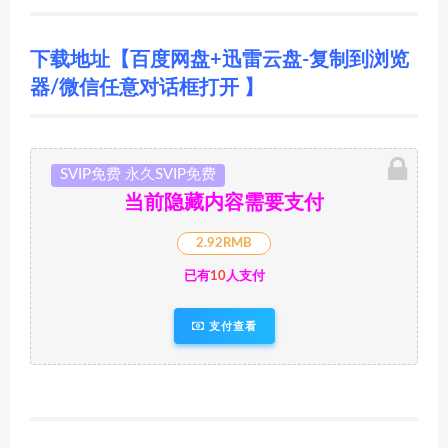
下载地址【百度网盘+迅雷云盘-复制到浏览
器/微信任意对话框打开 】
SVIP免费 永久SVIP免费
当前隐藏内容需要支付
2.92RMB
已有
10
人支付
支付查看