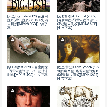
[大鱼]Big Fish (2003)[百度网
[反基督者]Antichrist (2009)
盘+迅雷云盘资源1080P超清
[百度网盘+迅雷云盘资源108
未删减][MP4/8.0GB][中英字
0P超清未删减][MP4/6.8GB]
幕]
[中文字幕]
[钱]L’argent (1983)[百度网盘
[巴里·林登]Barry Lyndon (197
+迅雷云盘资源1080P超清未
5)[百度网盘+迅雷云盘资源10
删减][MP4/5.5GB][中文字幕]
80P超清未删减][MP4/12GB]
[中英字幕]