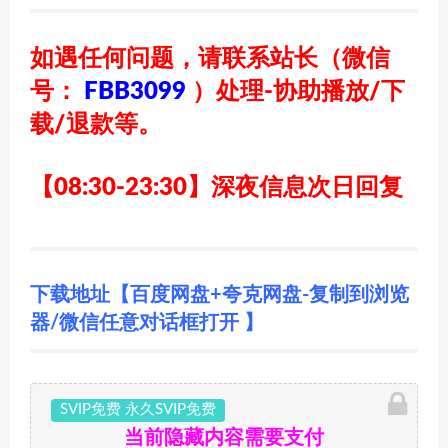
如遇任何问题，请联系站长
（微信
号：
FBB3099
）
处理-协助播放/下
载/退款等。
【08:30-23:30】深夜信息次日回复
下载地址【百度网盘+夸克网盘-复制到浏览
器/微信任意对话框打开 】
SVIP免费 永久SVIP免费
当前隐藏内容需要支付