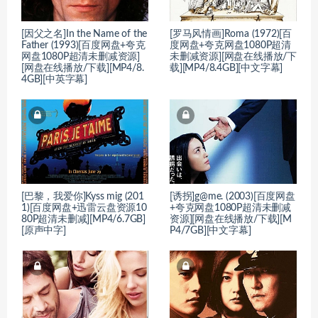
[因父之名]In the Name of the
[罗马风情画]Roma (1972)[百
Father (1993)[百度网盘+夸克
度网盘+夸克网盘1080P超清
网盘1080P超清未删减资源]
未删减资源][网盘在线播放/下
[网盘在线播放/下载][MP4/8.
载][MP4/8.4GB][中文字幕]
4GB][中英字幕]
[巴黎，我爱你]Kyss mig (201
[诱拐]g@me. (2003)[百度网盘
1)[百度网盘+迅雷云盘资源10
+夸克网盘1080P超清未删减
80P超清未删减][MP4/6.7GB]
资源][网盘在线播放/下载][M
[原声中字]
P4/7GB][中文字幕]