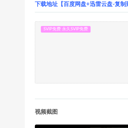
下载地址【百度网盘+迅雷云盘-复制
SVIP免费 永久SVIP免费
视频截图