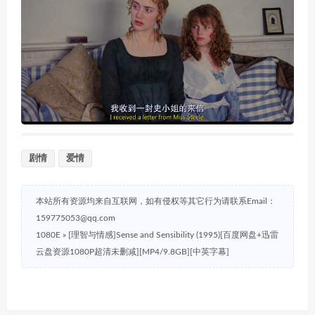
剧情
爱情
本站所有资源均来自互联网，如有侵权等其它行为请联系Email：
159775053@qq.com
1080E
»
[理智与情感]Sense and Sensibility (1995)[百度网盘+迅雷
云盘资源1080P超清未删减][MP4/9.8GB][中英字幕]