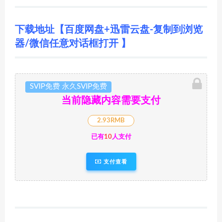
下载地址【百度网盘+迅雷云盘-复制到浏览
器/微信任意对话框打开 】
SVIP免费 永久SVIP免费
当前隐藏内容需要支付
2.93RMB
已有
10
人支付
支付查看