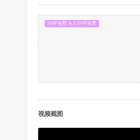
SVIP免费 永久SVIP免费
视频截图