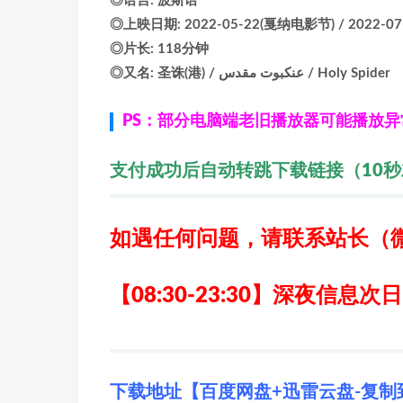
◎语言: 波斯语
◎上映日期: 2022-05-22(戛纳电影节) / 2022-07
◎片长: 118分钟
◎又名: 圣诛(港) / عنکبوت مقدس / Holy Spider
PS：部分电脑端老旧播放器可能播放
支付成功后自动转跳下载链接（10
如遇任何问题，请联系站长
（
【08:30-23:30】深夜信息次
下载地址【百度网盘+迅雷云盘-复制