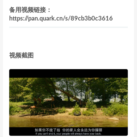
备用视频链接：
https://pan.quark.cn/s/89cb3b0c3616
视频截图