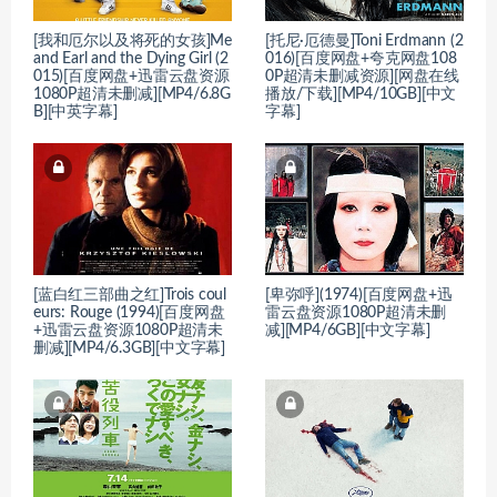
[我和厄尔以及将死的女孩]Me
[托尼·厄德曼]Toni Erdmann (2
and Earl and the Dying Girl (2
016)[百度网盘+夸克网盘108
015)[百度网盘+迅雷云盘资源
0P超清未删减资源][网盘在线
1080P超清未删减][MP4/6.8G
播放/下载][MP4/10GB][中文
B][中英字幕]
字幕]
[蓝白红三部曲之红]Trois coul
[卑弥呼](1974)[百度网盘+迅
eurs: Rouge (1994)[百度网盘
雷云盘资源1080P超清未删
+迅雷云盘资源1080P超清未
减][MP4/6GB][中文字幕]
删减][MP4/6.3GB][中文字幕]