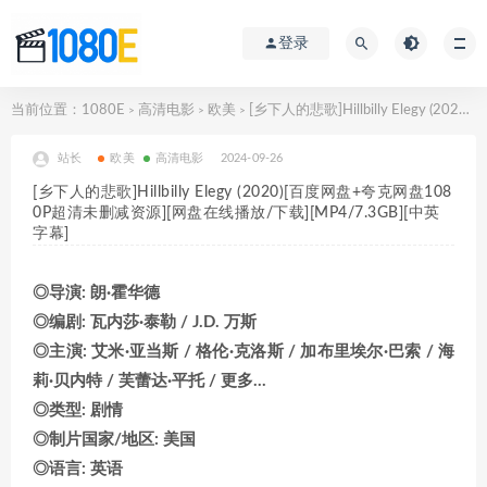
登录
当前位置：
1080E
高清电影
欧美
[乡下人的悲歌]Hillbilly Elegy (2020)[百度网盘+夸克网盘1080P超清未删减资源][网盘在线播放/下载][MP4/7.3GB][中英字幕]
>
>
>
站长
欧美
高清电影
2024-09-26
[乡下人的悲歌]Hillbilly Elegy (2020)[百度网盘+夸克网盘108
0P超清未删减资源][网盘在线播放/下载][MP4/7.3GB][中英
字幕]
◎导演: 朗·霍华德
◎编剧: 瓦内莎·泰勒 / J.D. 万斯
◎主演: 艾米·亚当斯 / 格伦·克洛斯 / 加布里埃尔·巴索 / 海
莉·贝内特 / 芙蕾达·平托 / 更多…
◎类型: 剧情
◎制片国家/地区: 美国
◎语言: 英语