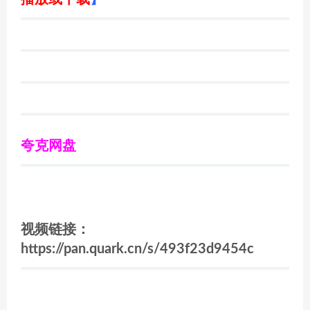
夸克网盘
视频链接：
https://pan.quark.cn/s/493f23d9454c