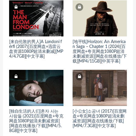
[来自伦敦的男人]A Londoni f
[地平线]Horizon: An America
érfi (2007)[百度网盘+迅雷云
n Saga – Chapter 1 (2024)[百
盘资源1080P超清未删减][MP
度网盘+夸克网盘1080P超清
4/4.7GB][中文字幕]
未删减资源][网盘在线播放/下
载][MP4/11GB][中英字幕]
[独自生活的人们]혼자 사는
[小公女]소공녀 (2017)[百度网
사람들 (2021)[百度网盘+夸克
盘+夸克网盘1080P超清未删
网盘1080P超清未删减资源]
减资源][网盘在线播放/下载]
[网盘在线播放/下载][MP4/5.
[MP4/7.3GB][中文字幕]
8GB][中文字幕]