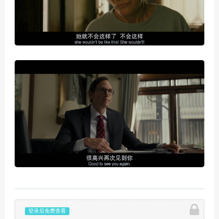
登录后免费查看