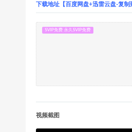
下载地址【百度网盘+迅雷云盘-复制
SVIP免费 永久SVIP免费
视频截图