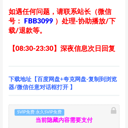
如遇任何问题，请联系站长
（微信
号：
FBB3099
）
处理-协助播放/下
载/退款等。
【08:30-23:30】深夜信息次日回复
下载地址【百度网盘+夸克网盘-复制到浏览
器/微信任意对话框打开 】
SVIP免费 永久SVIP免费
当前隐藏内容需要支付