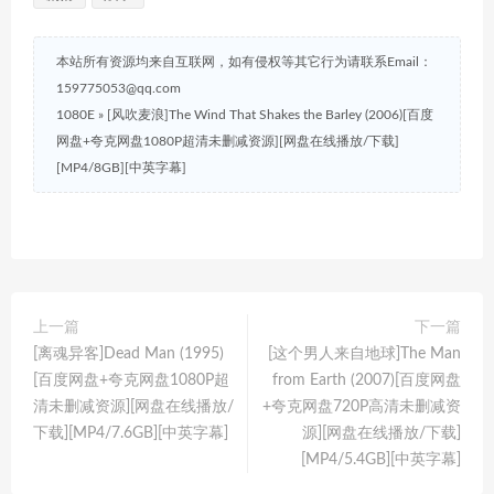
本站所有资源均来自互联网，如有侵权等其它行为请联系Email：
159775053@qq.com
1080E
»
[风吹麦浪]The Wind That Shakes the Barley (2006)[百度
网盘+夸克网盘1080P超清未删减资源][网盘在线播放/下载]
[MP4/8GB][中英字幕]
上一篇
下一篇
[离魂异客]Dead Man (1995)
[这个男人来自地球]The Man
[百度网盘+夸克网盘1080P超
from Earth (2007)[百度网盘
清未删减资源][网盘在线播放/
+夸克网盘720P高清未删减资
下载][MP4/7.6GB][中英字幕]
源][网盘在线播放/下载]
[MP4/5.4GB][中英字幕]