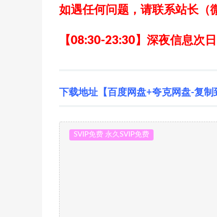
如遇任何问题，请联系站长
（
【08:30-23:30】深夜信息次
下载地址【百度网盘+夸克网盘-复制
SVIP免费 永久SVIP免费