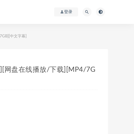
登录
7GB][中文字幕]
][网盘在线播放/下载][MP4/7G