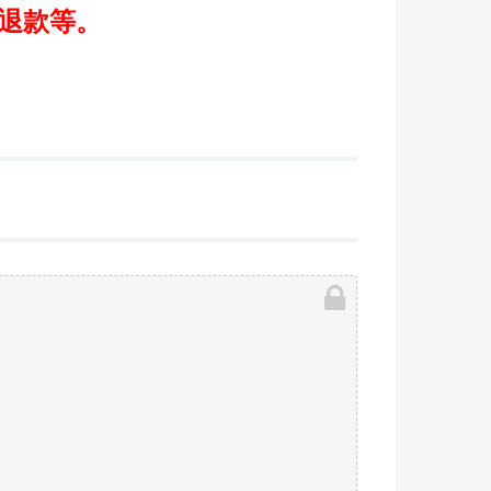
/退款等。